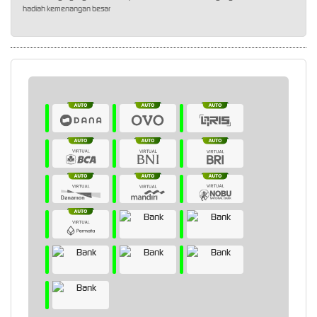
hadiah kemenangan besar