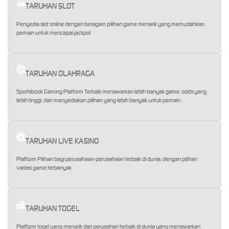
TARUHAN SLOT
Penyedia slot online dengan beragam pilihan game menarik yang memudahkan
pemain untuk mencapai jackpot
TARUHAN OLAHRAGA
Sportsbook Gaming Platform Terbaik menawarkan lebih banyak game, odds yang
lebih tinggi, dan menyediakan pilihan yang lebih banyak untuk pemain.
TARUHAN LIVE KASINO
Platform Pilihan bagi perusahaan-perusahaan terbaik di dunia, dengan pilihan
variasi game terbanyak
TARUHAN TOGEL
Platform togel yang menarik dari perusahan terbaik di dunia yang menawarkan