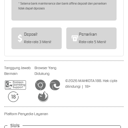
* Selama bank maintenance dan bank offline deposit dan penarikan
tidak dapat diproses
Deposit
Penarikan
Rata-rata 3 Menit
Rata-rata 5 Menit
Tanggung Jawab
Browser Yang
Bermain
Didukung
©2026 MAHKOTA188. Hak cipta
dilindungi | 18+
Platform Penyedia Layanan
Slots