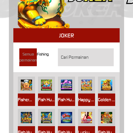
JOKER
Semua
Fishing
permainan
Fisherman's Wharf
Fish Hunter Insect Paradise
Fish Hunter 2 EX-Pro
Happy Fish 5
Golden Toad Fish Hunting
Fish Hunting: Da Sheng Nao Hai
Fish Hunting: Yao Qian Shu
Fish Hunter 2 EX-Novice
Lucky Wheel
Fish Hunter Monster Awaken