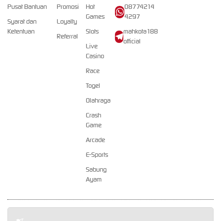
Pusat Bantuan
Promosi
Hot
08774214
Games
4297
Syarat dan
Loyalty
Ketentuan
Slots
mahkota188
Referral
official
Live
Casino
Race
Togel
Olahraga
Crash
Game
Arcade
E-Sports
Sabung
Ayam