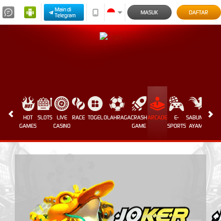
Main di
MASUK
DAFTAR
Telegram
HOT
SLOTS
LIVE
RACE
TOGEL
OLAHRAGA
CRASH
ARCADE
E-
SABUNG
PROM
GAMES
CASINO
GAME
SPORTS
AYAM