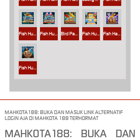
Fish Hunter 2 EX-Newbie
Fish Hunter 2 EX-My Club
Bird Paradise
Fish Hunter Spongebob
Fish Haiba
Fish Hunting: Li Kui Pi Yu
MAHKOTA188: BUKA DAN MASUK LINK ALTERNATIF
LOGIN AJA DI MAHKOTA 188 TERHORMAT
MAHKOTA188: BUKA DAN