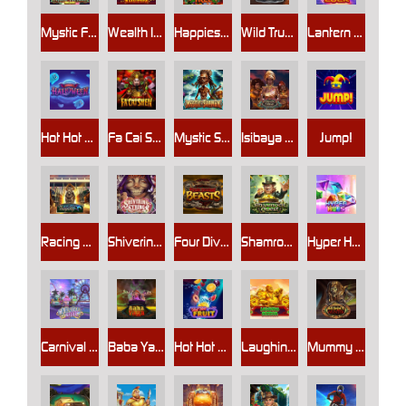
Mystic Fortune Deluxe
Wealth Inn
Happiest Christmas Tree
Wild Trucks
Lantern Luck
Hot Hot Halloween
Fa Cai Shen
Mystic Shaman
Isibaya Queens
Jump!
Racing Royalty
Shivering Strings
Four Divine Beasts
Shamrock Quest
Hyper Hues
Carnival Cove
Baba Yaga
Hot Hot Fruit
Laughing Buddha
Mummy Hunter