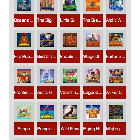
Oceans Call
The Big Deal
Little Green Money
The Dragon Castle
Arctic Wonders
Fire Rooster
Bird Of Thunder
Shaolin Fortunes
Ways Of Fortune
Fortune Dogs
Frontier Fortunes
Arctic Hunt
Valentine Monchy
Legend Of Nezha
All For One
Scopa
Pumpkin Patch
Wild Flow
Flying High
Mighty Medusa