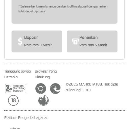
* Selama bank maintenance dan bank offline deposit dan penarikan
tidak dapat diproses
Deposit
Penarikan
Rata-rata 3 Menit
Rata-rata 5 Menit
Tanggung Jawab
Browser Yang
Bermain
Didukung
©2026 MAHKOTA188. Hak cipta
dilindungi | 18+
Platform Penyedia Layanan