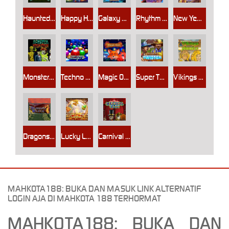
Haunted House
Happy Hatchlings
Galaxy Babies
Rhythm Nights
New Years Bash
Monster Mash Cash
Techno Tumble
Magic Oak
Super Twister
Vikings Plunder
Dragons Realm
Lucky Lucky
Carnival Cash
MAHKOTA188: BUKA DAN MASUK LINK ALTERNATIF
LOGIN AJA DI MAHKOTA 188 TERHORMAT
MAHKOTA188: BUKA DAN