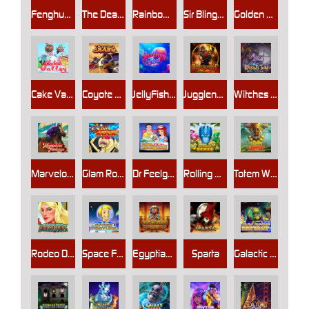
Fenghuang
The Dead Escape
Rainbowmania
Sir Blingalot
Golden Unicorn Deluxe
Cake Valley
Coyote Crash
JellyFish Flow Ultra
Jugglenaut
Witches Tome
Marvelous Furlongs
Glam Rock
Dr Feelgood
Rolling Roger
Totem Warrior
Rodeo Drive
Space Fortune
Egyptian Dreams Deluxe
Sparta
Galactic Cash