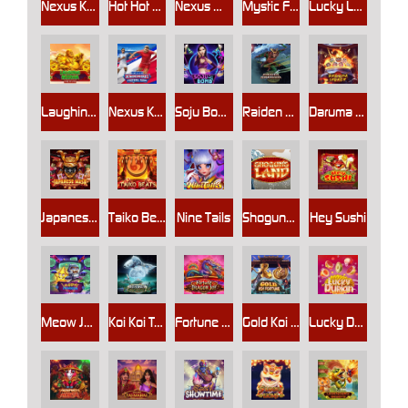
Nexus Koi Gate
Hot Hot Nexus
Nexus Wealth Inn
Mystic Fortune Nexus
Lucky Lucky Nexus
Laughing Buddha Nexus
Nexus Knockout Football Rush
Soju Bomb
Raiden Shogun
Daruma Impact
Japanese Mask
Taiko Beats
Nine Tails
Shoguns Land
Hey Sushi
Meow Janken
Koi Koi Treasure
Fortune Dragon Joy
Gold Koi Fortune
Lucky Durian