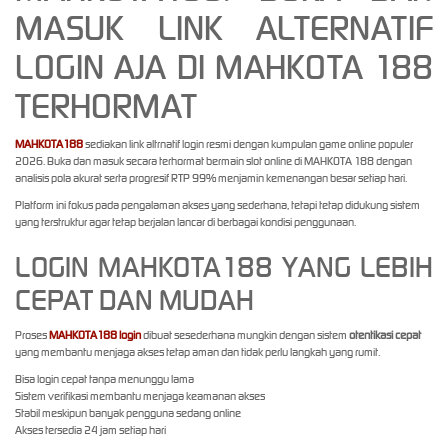
MASUK LINK ALTERNATIF
LOGIN AJA DI MAHKOTA 188
TERHORMAT
MAHKOTA188
sediakan link altrnatif login resmi dengan kumpulan game online populer
2026. Buka dan masuk secara terhormat bermain slot online di MAHKOTA 188 dengan
analisis pola akurat serta progresif RTP 99% menjamin kemenangan besar setiap hari.
Platform ini fokus pada pengalaman akses yang sederhana, tetapi tetap didukung sistem
yang terstruktur agar tetap berjalan lancar di berbagai kondisi penggunaan.
LOGIN MAHKOTA188 YANG LEBIH
CEPAT DAN MUDAH
Proses
MAHKOTA188 login
dibuat sesederhana mungkin dengan sistem
otentikasi cepat
yang membantu menjaga akses tetap aman dan tidak perlu langkah yang rumit.
Bisa login cepat tanpa menunggu lama
Sistem verifikasi membantu menjaga keamanan akses
Stabil meskipun banyak pengguna sedang online
Akses tersedia 24 jam setiap hari