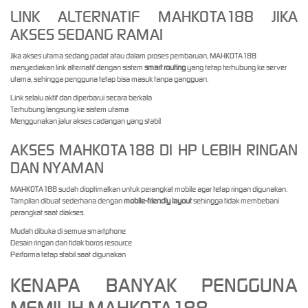
LINK ALTERNATIF MAHKOTA188 JIKA
AKSES SEDANG RAMAI
Jika akses utama sedang padat atau dalam proses pembaruan, MAHKOTA188
menyediakan link alternatif dengan sistem
smart routing
yang tetap terhubung ke server
utama, sehingga pengguna tetap bisa masuk tanpa gangguan.
Link selalu aktif dan diperbarui secara berkala
Terhubung langsung ke sistem utama
Menggunakan jalur akses cadangan yang stabil
AKSES MAHKOTA188 DI HP LEBIH RINGAN
DAN NYAMAN
MAHKOTA188 sudah dioptimalkan untuk perangkat mobile agar tetap ringan digunakan.
Tampilan dibuat sederhana dengan
mobile-friendly layout
sehingga tidak membebani
perangkat saat diakses.
Mudah dibuka di semua smartphone
Desain ringan dan tidak boros resource
Performa tetap stabil saat digunakan
KENAPA BANYAK PENGGUNA
MEMILIH MAHKOTA188