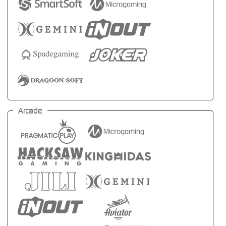
Arcade