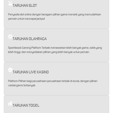
TARUHAN SLOT
Penyedia slot online dengan beragam pilihan game menarik yang memudahkan
pemain untuk mencapai jackpot
TARUHAN OLAHRAGA
Sportsbook Gaming Platform Terbaik menawarkan lebih banyak game, odds yang
lebih tinggi, dan menyediakan pilihan yang lebih banyak untuk pemain.
TARUHAN LIVE KASINO
Platform Pilihan bagi perusahaan-perusahaan terbaik di dunia, dengan pilihan
variasi game terbanyak
TARUHAN TOGEL