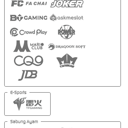
E-Sports
Sabung Ayam