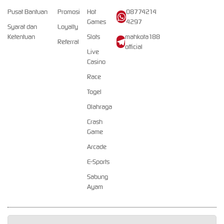
Pusat Bantuan
Promosi
Hot
08774214
Games
4297
Syarat dan
Loyalty
Ketentuan
Slots
mahkota188
Referral
official
Live
Casino
Race
Togel
Olahraga
Crash
Game
Arcade
E-Sports
Sabung
Ayam