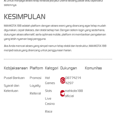
A:
Untuk menjaga akses tetap tersedia jika jalur utama sedang padat atau diperbarui
sistemnya.
KESIMPULAN
MAHKOTA188 adalah platform dengan akses resmi yang dirancang agar tetap mudah
digunakan, cepat diakses, dan stabil setiap hari. Dengan sistem login yang sederhana,
dukungan akses alternatif, serta optimasi mobile, platform ini memberikan pengalaman
yang lebih nyaman bagi pengguna.
Jika Anda mencari akses yang simpel namun tetap stabil dan terstruktur, MAHKOTA188
menjadi solusi yang dirancang untuk penggunaan harian.
Kebijaksanaan
Platform
Kategori
Dukungan
Komunitas
Pusat Bantuan
Promosi
Hot
08774214
Games
4297
Syarat dan
Loyalty
Ketentuan
Slots
mahkota188
Referral
official
Live
Casino
Race