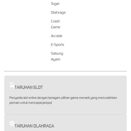
Togel
Olahraga
Crash
Game
Arcade
E-Sports
Sabung
Ayam
TARUHAN SLOT
Penyedia slot online dengan beragam pilihan game menarik yang memudahkan
pemain untuk mencapai jackpot
TARUHAN OLAHRAGA