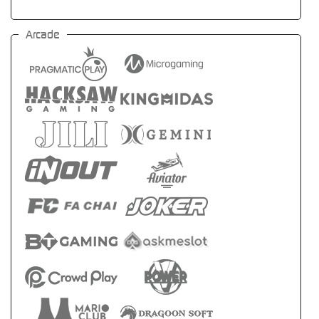
Arcade