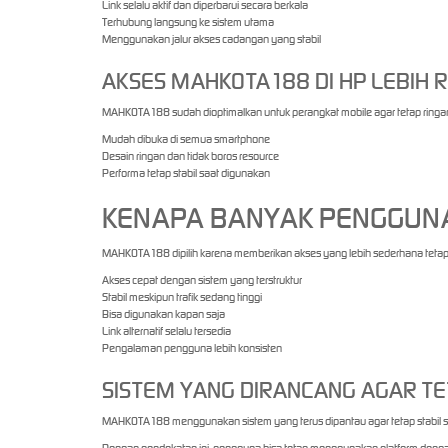
Link selalu aktif dan diperbarui secara berkala
Terhubung langsung ke sistem utama
Menggunakan jalur akses cadangan yang stabil
AKSES MAHKOTA188 DI HP LEBIH 
MAHKOTA188 sudah dioptimalkan untuk perangkat mobile agar tetap ringa
Mudah dibuka di semua smartphone
Desain ringan dan tidak boros resource
Performa tetap stabil saat digunakan
KENAPA BANYAK PENGGUN
MAHKOTA188 dipilih karena memberikan akses yang lebih sederhana tetap
Akses cepat dengan sistem yang terstruktur
Stabil meskipun trafik sedang tinggi
Bisa digunakan kapan saja
Link alternatif selalu tersedia
Pengalaman pengguna lebih konsisten
SISTEM YANG DIRANCANG AGAR TE
MAHKOTA188 menggunakan sistem yang terus dipantau agar tetap stabil sa
Dengan pendekatan ini, pengguna bisa tetap menggunakan platform dengan