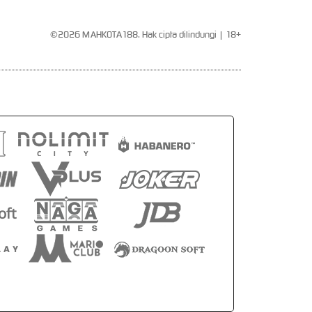
©2026 MAHKOTA188. Hak cipta dilindungi | 18+