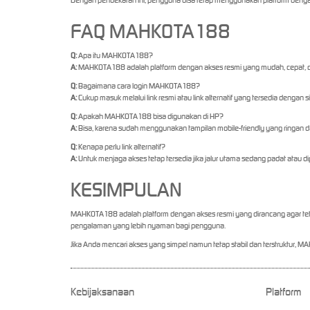
FAQ MAHKOTA188
Q:
Apa itu MAHKOTA188?
A:
MAHKOTA188 adalah platform dengan akses resmi yang mudah, cepat, da
Q:
Bagaimana cara login MAHKOTA188?
A:
Cukup masuk melalui link resmi atau link alternatif yang tersedia dengan 
Q:
Apakah MAHKOTA188 bisa digunakan di HP?
A:
Bisa, karena sudah menggunakan tampilan mobile-friendly yang ringan 
Q:
Kenapa perlu link alternatif?
A:
Untuk menjaga akses tetap tersedia jika jalur utama sedang padat atau di
KESIMPULAN
MAHKOTA188 adalah platform dengan akses resmi yang dirancang agar tetap m
pengalaman yang lebih nyaman bagi pengguna.
Jika Anda mencari akses yang simpel namun tetap stabil dan terstruktur,
Kebijaksanaan
Platform