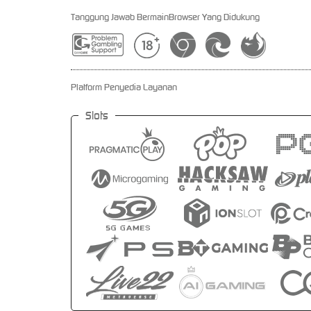
Tanggung Jawab Bermain
Browser Yang Didukung
Platform Penyedia Layanan
Slots