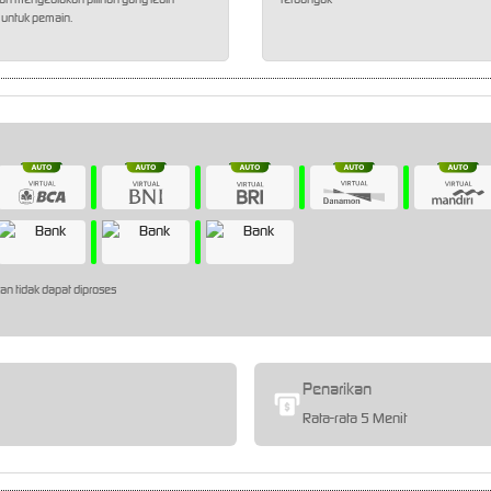
untuk pemain.
an tidak dapat diproses
Penarikan
Rata-rata 5 Menit