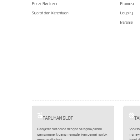
Pusat Bantuan
Promosi
Syarat dan Ketentuan
Loyalty
Referral
TARUHAN SLOT
TA
Penyedia slot online dengan beragam pilihan
Sportsb
game menarik yang memudahkan pemain untuk
menawar
mencapai jackpot
tinggi,