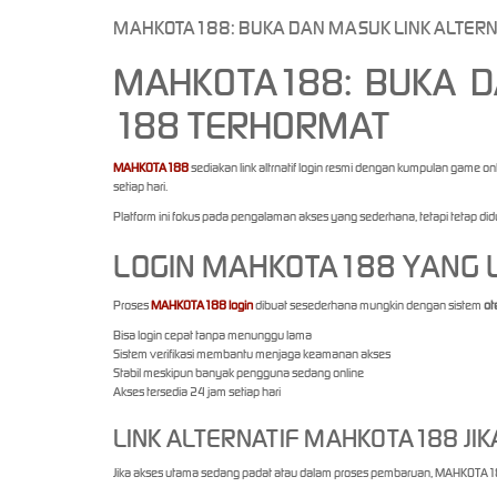
MAHKOTA188: BUKA DAN MASUK LINK ALTERNA
MAHKOTA188: BUKA DA
188 TERHORMAT
MAHKOTA188
sediakan link altrnatif login resmi dengan kumpulan game 
setiap hari.
Platform ini fokus pada pengalaman akses yang sederhana, tetapi tetap didu
LOGIN MAHKOTA188 YANG 
Proses
MAHKOTA188 login
dibuat sesederhana mungkin dengan sistem
ot
Bisa login cepat tanpa menunggu lama
Sistem verifikasi membantu menjaga keamanan akses
Stabil meskipun banyak pengguna sedang online
Akses tersedia 24 jam setiap hari
LINK ALTERNATIF MAHKOTA188 JI
Jika akses utama sedang padat atau dalam proses pembaruan, MAHKOTA188