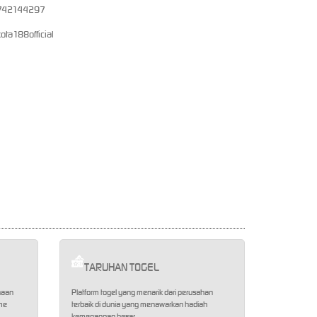
742144297
ota188official
TARUHAN TOGEL
haan
Platform togel yang menarik dari perusahan
ame
terbaik di dunia yang menawarkan hadiah
kemenangan besar