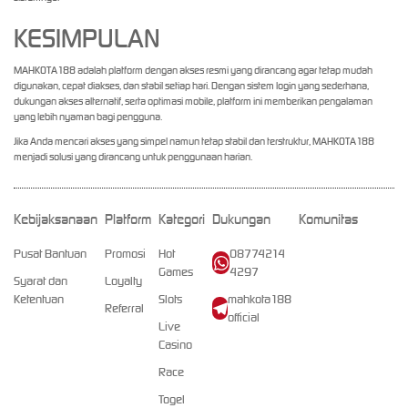
KESIMPULAN
MAHKOTA188 adalah platform dengan akses resmi yang dirancang agar tetap mudah
digunakan, cepat diakses, dan stabil setiap hari. Dengan sistem login yang sederhana,
dukungan akses alternatif, serta optimasi mobile, platform ini memberikan pengalaman
yang lebih nyaman bagi pengguna.
Jika Anda mencari akses yang simpel namun tetap stabil dan terstruktur, MAHKOTA188
menjadi solusi yang dirancang untuk penggunaan harian.
Kebijaksanaan
Platform
Kategori
Dukungan
Komunitas
Pusat Bantuan
Promosi
Hot
08774214
Games
4297
Syarat dan
Loyalty
Ketentuan
Slots
mahkota188
Referral
official
Live
Casino
Race
Togel