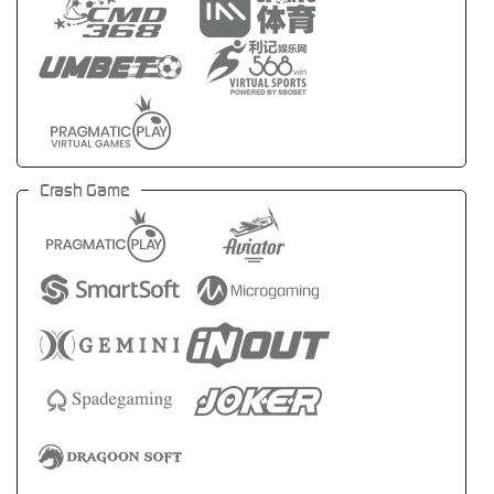
Crash Game