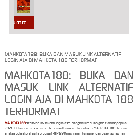
LOTTO MADNESS
MAHKOTA188: BUKA DAN MASUK LINK ALTERNATIF
LOGIN AJA DI MAHKOTA 188 TERHORMAT
MAHKOTA188: BUKA DAN
MASUK LINK ALTERNATIF
LOGIN AJA DI MAHKOTA 188
TERHORMAT
MAHKOTA188
sediakan link altrnatif login resmi dengan kumpulan game online populer
2026. Buka dan masuk secara terhormat bermain slot online di MAHKOTA 188 dengan
analisis pola akurat serta progresif RTP 99% menjamin kemenangan besar setiap hari.