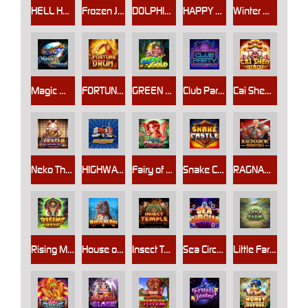
HELL HOT 100
Frozen Joker
DOLPHIN REEF
HAPPY NEW YEAR
Winter Magic
Magic Wheel
FORTUNE DRUM
GREEN GOLD
Club Party
Cai Shen Do
Neko The Fortune Cat
HIGHWAY KING
Fairy of Riches
Snake Castle
RAGNAROK FIRE STORM
Rising Maya
House of Dog
Insect Temple
Sea Circus
Little Farm