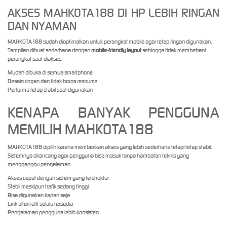
AKSES MAHKOTA188 DI HP LEBIH RINGAN
DAN NYAMAN
MAHKOTA188 sudah dioptimalkan untuk perangkat mobile agar tetap ringan digunakan.
Tampilan dibuat sederhana dengan
mobile-friendly layout
sehingga tidak membebani
perangkat saat diakses.
Mudah dibuka di semua smartphone
Desain ringan dan tidak boros resource
Performa tetap stabil saat digunakan
KENAPA BANYAK PENGGUNA
MEMILIH MAHKOTA188
MAHKOTA188 dipilih karena memberikan akses yang lebih sederhana tetapi tetap stabil.
Sistemnya dirancang agar pengguna bisa masuk tanpa hambatan teknis yang
mengganggu pengalaman.
Akses cepat dengan sistem yang terstruktur
Stabil meskipun trafik sedang tinggi
Bisa digunakan kapan saja
Link alternatif selalu tersedia
Pengalaman pengguna lebih konsisten