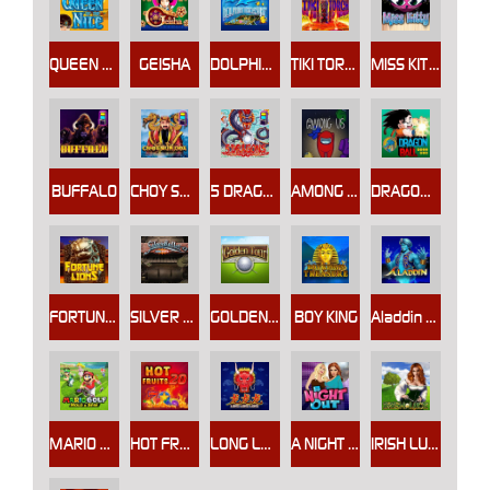
QUEEN OF THE NILE
GEISHA
DOLPHIN TREASURE
TIKI TORCH
MISS KITTY
BUFFALO
CHOY SUN DOA
5 DRAGONS
AMONG US
DRAGON BALL
FORTUNE LIONS
SILVER BULLET
GOLDEN TOUR
BOY KING
Aladdin Wishes
MARIO GOLF
HOT FRUITS 20
LONG LONG LONG
A NIGHT OUT
IRISH LUCK