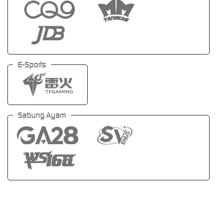
E-Sports
Sabung Ayam