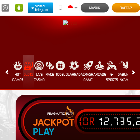
Main di
MASUK
DAFTAR
Telegram
HOT
SLOTS
LIVE
RACE
TOGEL
OLAHRAGA
CRASH
ARCADE
E-
SABUNG
PROM
GAMES
CASINO
GAME
SPORTS
AYAM
IDR
12,735,
JACKPOT
PLAY