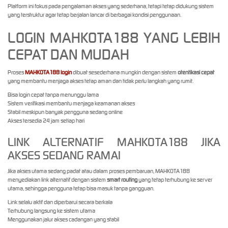
Platform ini fokus pada pengalaman akses yang sederhana, tetapi tetap didukung sistem
yang terstruktur agar tetap berjalan lancar di berbagai kondisi penggunaan.
LOGIN MAHKOTA188 YANG LEBIH
CEPAT DAN MUDAH
Proses
MAHKOTA188 login
dibuat sesederhana mungkin dengan sistem
otentikasi cepat
yang membantu menjaga akses tetap aman dan tidak perlu langkah yang rumit.
Bisa login cepat tanpa menunggu lama
Sistem verifikasi membantu menjaga keamanan akses
Stabil meskipun banyak pengguna sedang online
Akses tersedia 24 jam setiap hari
LINK ALTERNATIF MAHKOTA188 JIKA
AKSES SEDANG RAMAI
Jika akses utama sedang padat atau dalam proses pembaruan, MAHKOTA188
menyediakan link alternatif dengan sistem
smart routing
yang tetap terhubung ke server
utama, sehingga pengguna tetap bisa masuk tanpa gangguan.
Link selalu aktif dan diperbarui secara berkala
Terhubung langsung ke sistem utama
Menggunakan jalur akses cadangan yang stabil