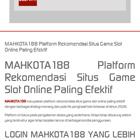
MAHKOTA188 Platform Rekomendasi Situs Game Slot
Online Paling Efektif
MAHKOTA188 Platform
Rekomendasi Situs Game
Slot Online Paling Efektif
MAHKOTA188
merupakan platform rekomendasi situs game slot online paling efektif
dengan berbagai strategi menang dan pola trik penghasil hoki terbesar di tahun 2026.
Platform ini fokus pada pengalaman akses yang sederhana, tetapi tetap didukung sistem
yang terstruktur agar tetap berjalan lancar di berbagai kondisi penggunaan.
LOGIN MAHKOTA188 YANG LEBIH