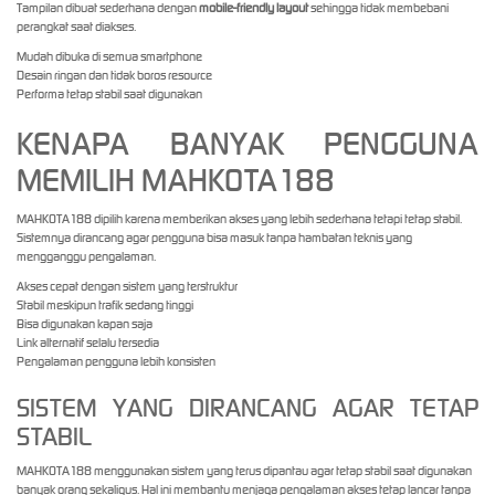
Tampilan dibuat sederhana dengan
mobile-friendly layout
sehingga tidak membebani
perangkat saat diakses.
Mudah dibuka di semua smartphone
Desain ringan dan tidak boros resource
Performa tetap stabil saat digunakan
KENAPA BANYAK PENGGUNA
MEMILIH MAHKOTA188
MAHKOTA188 dipilih karena memberikan akses yang lebih sederhana tetapi tetap stabil.
Sistemnya dirancang agar pengguna bisa masuk tanpa hambatan teknis yang
mengganggu pengalaman.
Akses cepat dengan sistem yang terstruktur
Stabil meskipun trafik sedang tinggi
Bisa digunakan kapan saja
Link alternatif selalu tersedia
Pengalaman pengguna lebih konsisten
SISTEM YANG DIRANCANG AGAR TETAP
STABIL
MAHKOTA188 menggunakan sistem yang terus dipantau agar tetap stabil saat digunakan
banyak orang sekaligus. Hal ini membantu menjaga pengalaman akses tetap lancar tanpa