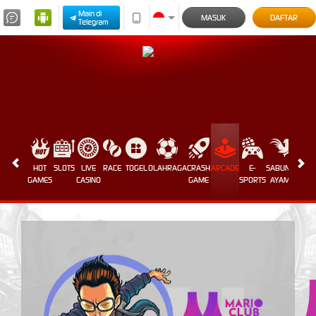
Main di
MASUK
DAFTAR
Telegram
HOT
SLOTS
LIVE
RACE
TOGEL
OLAHRAGA
CRASH
ARCADE
E-
SABUNG
PROM
GAMES
CASINO
GAME
SPORTS
AYAM