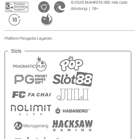
©2026 MAHKOTA188. Hak cipta
dilindungi | 18+
Platform Penyedia Layanan
Slots