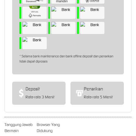
* Selama bank maintenance dan bank offline deposit dan penarikan
tidak dapat diproses
Deposit
Penarikan
Rata-rata 3 Menit
Rata-rata 5 Menit
Tanggung Jawab
Browser Yang
Bermain
Didukung