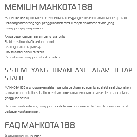
MEMILIH MAHKOTA188
MAHKOTA188 dipilih karena memberikan akses yang lebih sederhana tetapi tetap stabil.
Sistemnya dirancang agar pengguna bisa masuk tanpa hambatan teknis yang
mengganggu pengalaman.
Akses cepat dengan sistem yang terstruktur
Stabil meskipun trafik sedang tinggi
Bisa digunakan kapan saja
Link alternatif selalu tersedia
Pengalaman pengguna lebih konsisten
SISTEM YANG DIRANCANG AGAR TETAP
STABIL
MAHKOTA188 menggunakan sistem yang terus dipantau agar tetap stabil saat digunakan
banyak orang sekaligus. Hal ini membantu menjaga pengalaman akses tetap lancar tanpa
gangguan berarti.
Dengan pendekatan ini, pengguna bisa tetap menggunakan platform dengan nyaman di
berbagai kondisi jaringan.
FAQ MAHKOTA188
Q:
Apa itu MAHKOTA188?