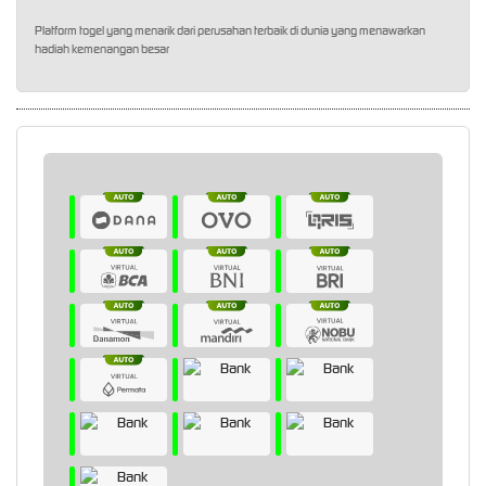
Platform togel yang menarik dari perusahan terbaik di dunia yang menawarkan
hadiah kemenangan besar