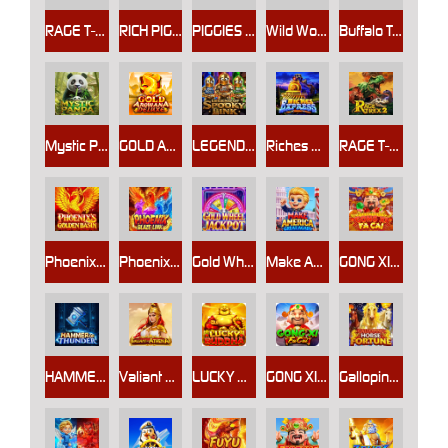
RAGE T-REX
RICH PIGGIES WORLD
PIGGIES WEALTHY ANGELIC
Wild Wolf Xtreme
Buffalo Triple Fury
Mystic Panda
GOLD AROWANA
LEGEND OF SPOOKY LINK
Riches Express
RAGE T-REX 2
Phoenix's Golden Basin
Phoenix Blaze Link
Gold Wheel Jackpot
Make America Great Again
GONG XI FA CAI
HAMMER OF THUNDER
Valiant of Athena
LUCKY BUDDHA
GONG XI FA CAI
Galloping Horse Fortune