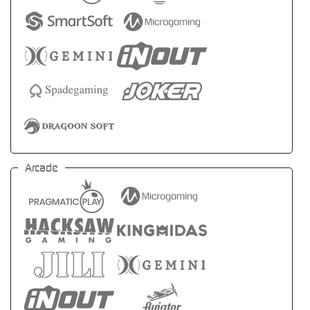
Arcade