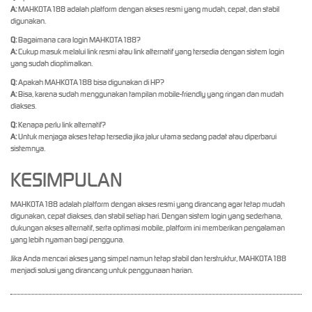
A:
MAHKOTA188 adalah platform dengan akses resmi yang mudah, cepat, dan stabil
digunakan.
Q:
Bagaimana cara login MAHKOTA188?
A:
Cukup masuk melalui link resmi atau link alternatif yang tersedia dengan sistem login
yang sudah dioptimalkan.
Q:
Apakah MAHKOTA188 bisa digunakan di HP?
A:
Bisa, karena sudah menggunakan tampilan mobile-friendly yang ringan dan mudah
diakses.
Q:
Kenapa perlu link alternatif?
A:
Untuk menjaga akses tetap tersedia jika jalur utama sedang padat atau diperbarui
sistemnya.
KESIMPULAN
MAHKOTA188 adalah platform dengan akses resmi yang dirancang agar tetap mudah
digunakan, cepat diakses, dan stabil setiap hari. Dengan sistem login yang sederhana,
dukungan akses alternatif, serta optimasi mobile, platform ini memberikan pengalaman
yang lebih nyaman bagi pengguna.
Jika Anda mencari akses yang simpel namun tetap stabil dan terstruktur, MAHKOTA188
menjadi solusi yang dirancang untuk penggunaan harian.