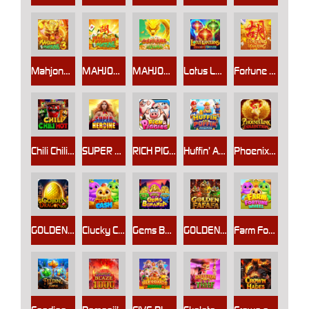
Mahjong Fortune 3
MAHJONG FORTUNE
MAHJONG BONUS
Lotus Lanterns: Dragon's Fortune
Fortune Mahjong
Chili Chili Hot
SUPER HEROINE
RICH PIGGIES
Huffin’ And Puffin’ Rising
Phoenix Link - Collection
GOLDEN DRAGON EGG
Clucky Cash
Gems Bonanza
GOLDEN FAFAFA
Farm Fortune Wheel