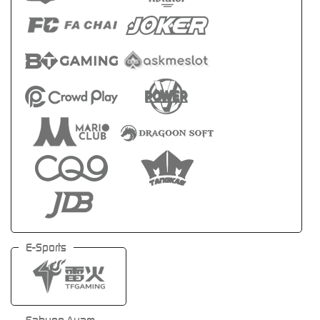
E-Sports