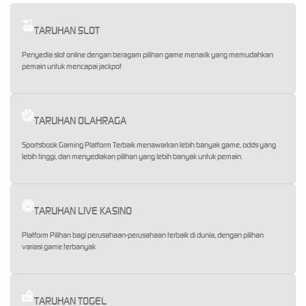
TARUHAN SLOT
Penyedia slot online dengan beragam pilihan game menarik yang memudahkan
pemain untuk mencapai jackpot
TARUHAN OLAHRAGA
Sportsbook Gaming Platform Terbaik menawarkan lebih banyak game, odds yang
lebih tinggi, dan menyediakan pilihan yang lebih banyak untuk pemain.
TARUHAN LIVE KASINO
Platform Pilihan bagi perusahaan-perusahaan terbaik di dunia, dengan pilihan
variasi game terbanyak
TARUHAN TOGEL