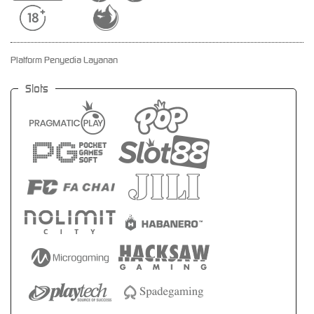
Platform Penyedia Layanan
Slots