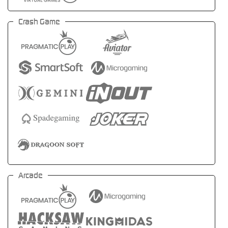
Crash Game
Arcade