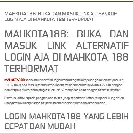
MAHKOTA188: BUKA DAN MASUK LINK ALTERNATIF
LOGIN AJA DI MAHKOTA 188 TERHORMAT
MAHKOTA188: BUKA DAN
MASUK LINK ALTERNATIF
LOGIN AJA DI MAHKOTA 188
TERHORMAT
MAHKOTA188
sediakan link altrnatif login resmi dengan kumpulan game online populer
2026. Buka dan masuk secara terhormat bermain slot online di MAHKOTA 188 dengan
analisis pola akurat serta progresif RTP 99% menjamin kemenangan besar setiap hari.
Platform ini fokus pada pengalaman akses yang sederhana, tetapi tetap didukung sistem
yang terstruktur agar tetap berjalan lancar di berbagai kondisi penggunaan.
LOGIN MAHKOTA188 YANG LEBIH
CEPAT DAN MUDAH