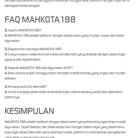
Dengan pendekatan ini, pengguna bisa tetap menggunakan platform dengan nyaman di
berbagai kondisi jaringan.
FAQ MAHKOTA188
Q:
Apa itu MAHKOTA188?
A:
MAHKOTA188 adalah platform dengan akses resmi yang mudah, cepat, dan stabil
digunakan.
Q:
Bagaimana cara login MAHKOTA188?
A:
Cukup masuk melalui link resmi atau link alternatif yang tersedia dengan sistem login
yang sudah dioptimalkan.
Q:
Apakah MAHKOTA188 bisa digunakan di HP?
A:
Bisa, karena sudah menggunakan tampilan mobile-friendly yang ringan dan mudah
diakses.
Q:
Kenapa perlu link alternatif?
A:
Untuk menjaga akses tetap tersedia jika jalur utama sedang padat atau diperbarui
sistemnya.
KESIMPULAN
MAHKOTA188 adalah platform dengan akses resmi yang dirancang agar tetap mudah
digunakan, cepat diakses, dan stabil setiap hari. Dengan sistem login yang sederhana,
dukungan akses alternatif, serta optimasi mobile, platform ini memberikan pengalaman
yang lebih nyaman bagi pengguna.