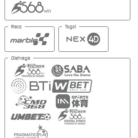
Race
Togel
Olahraga