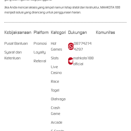
Jika Anda mencari akses yang simpel namun tetap stabil dan terstruktur, MAHKOTA188
menjadi solusi yang dirancang untuk penggunaan harian.
Kebijaksanaan
Platform
Kategori
Dukungan
Komunitas
Pusat Bantuan
Promosi
Hot
08774214
Games
4297
Syarat dan
Loyalty
Ketentuan
Slots
mahkota188
Referral
official
Live
Casino
Race
Togel
Olahraga
Crash
Game
Arcade