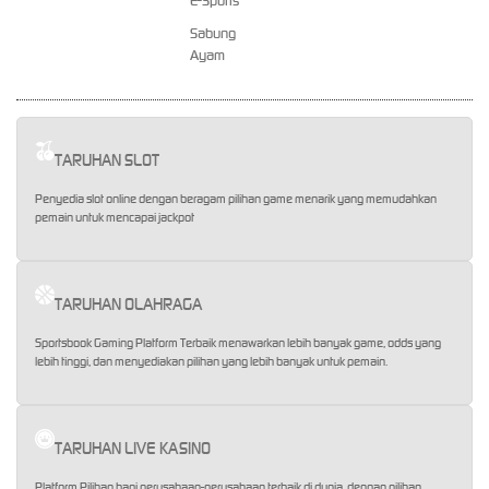
E-Sports
Sabung
Ayam
TARUHAN SLOT
Penyedia slot online dengan beragam pilihan game menarik yang memudahkan
pemain untuk mencapai jackpot
TARUHAN OLAHRAGA
Sportsbook Gaming Platform Terbaik menawarkan lebih banyak game, odds yang
lebih tinggi, dan menyediakan pilihan yang lebih banyak untuk pemain.
TARUHAN LIVE KASINO
Platform Pilihan bagi perusahaan-perusahaan terbaik di dunia, dengan pilihan