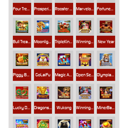
Four Treasures
Prosperity Tiger
Rooster In Love
MarvelousIV
FortuneHorse
Bull Treasure
Moonlight Treasure
TripleKingKong
Winning Mask II
New Year
Piggy Bank
GoLaiFu
Magic Ace
Open Sesame Mega
Olympian Temple
Lucky Dragons
DragonsWorld
Wukong
Winning Mask
MinerBabe