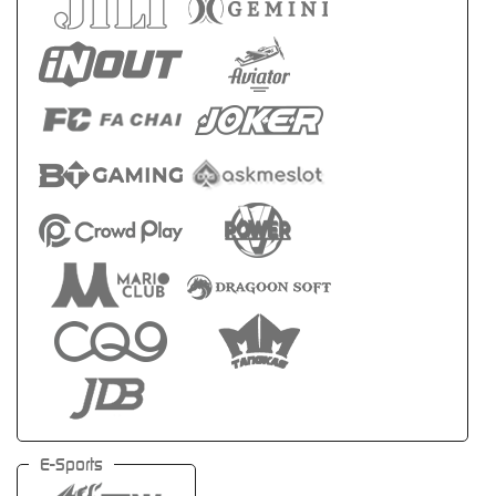
E-Sports