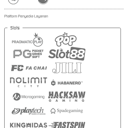
Platform Penyedia Layanan
Slots