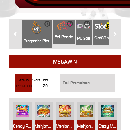
i
i
i
i
i
Facha
Fat Panda
Slot88 x PP
PG Soft
Pragmatic Play
MEGAWIN
Semua
Slots
Top
permainan
20
Candy Paradise 2048
Mahjong Hit +
Mahjong Hit
Mahjong Hit 2
Crazy Mahjong