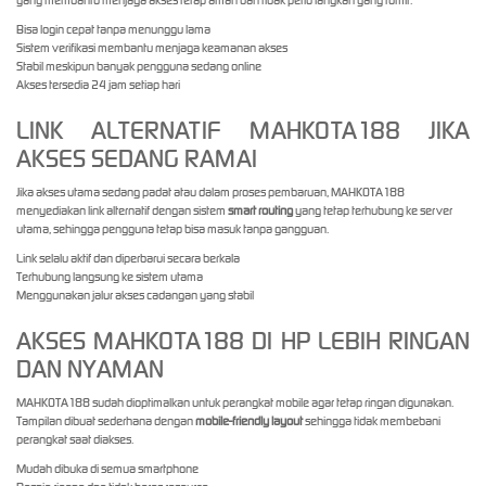
Bisa login cepat tanpa menunggu lama
Sistem verifikasi membantu menjaga keamanan akses
Stabil meskipun banyak pengguna sedang online
Akses tersedia 24 jam setiap hari
LINK ALTERNATIF MAHKOTA188 JIKA
AKSES SEDANG RAMAI
Jika akses utama sedang padat atau dalam proses pembaruan, MAHKOTA188
menyediakan link alternatif dengan sistem
smart routing
yang tetap terhubung ke server
utama, sehingga pengguna tetap bisa masuk tanpa gangguan.
Link selalu aktif dan diperbarui secara berkala
Terhubung langsung ke sistem utama
Menggunakan jalur akses cadangan yang stabil
AKSES MAHKOTA188 DI HP LEBIH RINGAN
DAN NYAMAN
MAHKOTA188 sudah dioptimalkan untuk perangkat mobile agar tetap ringan digunakan.
Tampilan dibuat sederhana dengan
mobile-friendly layout
sehingga tidak membebani
perangkat saat diakses.
Mudah dibuka di semua smartphone