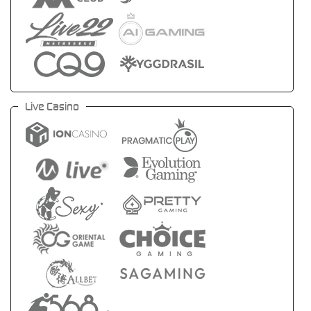
Live Casino