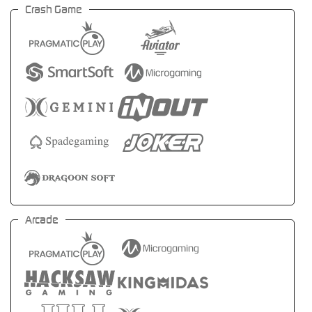
Crash Game
Arcade