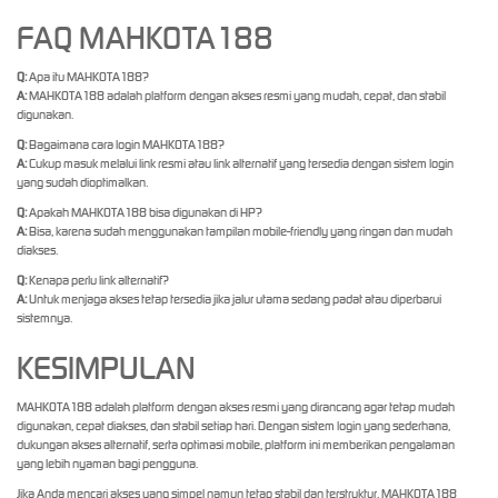
FAQ MAHKOTA188
Q:
Apa itu MAHKOTA188?
A:
MAHKOTA188 adalah platform dengan akses resmi yang mudah, cepat, dan stabil
digunakan.
Q:
Bagaimana cara login MAHKOTA188?
A:
Cukup masuk melalui link resmi atau link alternatif yang tersedia dengan sistem login
yang sudah dioptimalkan.
Q:
Apakah MAHKOTA188 bisa digunakan di HP?
A:
Bisa, karena sudah menggunakan tampilan mobile-friendly yang ringan dan mudah
diakses.
Q:
Kenapa perlu link alternatif?
A:
Untuk menjaga akses tetap tersedia jika jalur utama sedang padat atau diperbarui
sistemnya.
KESIMPULAN
MAHKOTA188 adalah platform dengan akses resmi yang dirancang agar tetap mudah
digunakan, cepat diakses, dan stabil setiap hari. Dengan sistem login yang sederhana,
dukungan akses alternatif, serta optimasi mobile, platform ini memberikan pengalaman
yang lebih nyaman bagi pengguna.
Jika Anda mencari akses yang simpel namun tetap stabil dan terstruktur, MAHKOTA188