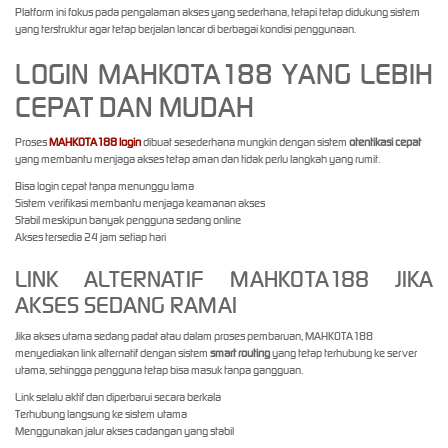
Platform ini fokus pada pengalaman akses yang sederhana, tetapi tetap didukung sistem
yang terstruktur agar tetap berjalan lancar di berbagai kondisi penggunaan.
LOGIN MAHKOTA188 YANG LEBIH
CEPAT DAN MUDAH
Proses
MAHKOTA188 login
dibuat sesederhana mungkin dengan sistem
otentikasi cepat
yang membantu menjaga akses tetap aman dan tidak perlu langkah yang rumit.
Bisa login cepat tanpa menunggu lama
Sistem verifikasi membantu menjaga keamanan akses
Stabil meskipun banyak pengguna sedang online
Akses tersedia 24 jam setiap hari
LINK ALTERNATIF MAHKOTA188 JIKA
AKSES SEDANG RAMAI
Jika akses utama sedang padat atau dalam proses pembaruan, MAHKOTA188
menyediakan link alternatif dengan sistem
smart routing
yang tetap terhubung ke server
utama, sehingga pengguna tetap bisa masuk tanpa gangguan.
Link selalu aktif dan diperbarui secara berkala
Terhubung langsung ke sistem utama
Menggunakan jalur akses cadangan yang stabil