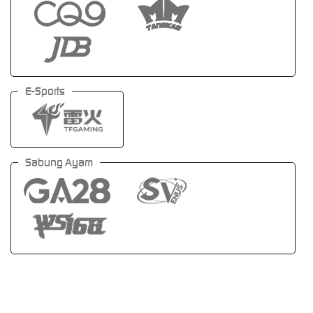
E-Sports
Sabung Ayam