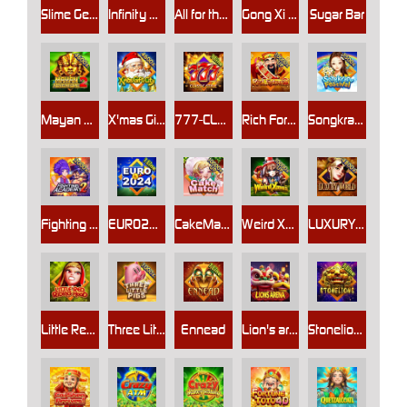
Slime Gem
Infinity Mining
All for the Winner
Gong Xi Fa Cai
Sugar Bar
Mayan Adventure2
X'mas Gift City
777-CLASSIC STYLE
Rich Fortune 2
Songkran Festival
Fighting Academy 2
EURO2024
CakeMatch
Weird Xmas
LUXURY WORLD
Little Red Riding Hood
Three Little Pigs
Ennead
Lion's area
Stonelions