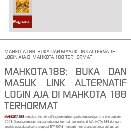
Ragnarok Odin
MAHKOTA188: BUKA DAN MASUK LINK ALTERNATIF
LOGIN AJA DI MAHKOTA 188 TERHORMAT
MAHKOTA188: BUKA DAN
MASUK LINK ALTERNATIF
LOGIN AJA DI MAHKOTA 188
TERHORMAT
MAHKOTA188
sediakan link altrnatif login resmi dengan kumpulan game online populer
2026. Buka dan masuk secara terhormat bermain slot online di MAHKOTA 188 dengan
analisis pola akurat serta progresif RTP 99% menjamin kemenangan besar setiap hari.