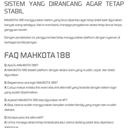
SISTEM YANG DIRANCANG AGAR TETAP
STABIL
MAHKOTA188 menggunakan sistem yang terus dipantau agar tetap stabil saat digunakan
banyak orang sekaligus. Hal ini membantu menjaga pengalaman akses tetap lancar tanpa
gangguan berarti.
Dengan pendekatan ini, pengguna bisa tetap menggunakan platform dengan nyaman di
berbagai kondisi jaringan.
FAQ MAHKOTA188
Q:
Apa itu MAHKOTA188?
A:
MAHKOTA188 adalah platform dengan akses resmi yang mudah, cepat, dan stabil
digunakan.
Q:
Bagaimana cara login MAHKOTA188?
A:
Cukup masuk melalui link resmi atau link alternatif yang tersedia dengan sistem login
yang sudah dioptimalkan.
Q:
Apakah MAHKOTA188 bisa digunakan di HP?
A:
Bisa, karena sudah menggunakan tampilan mobile-friendly yang ringan dan mudah
diakses.
Q:
Kenapa perlu link alternatif?
A:
Untuk menjaga akses tetap tersedia jika jalur utama sedang padat atau diperbarui
sistemnya.