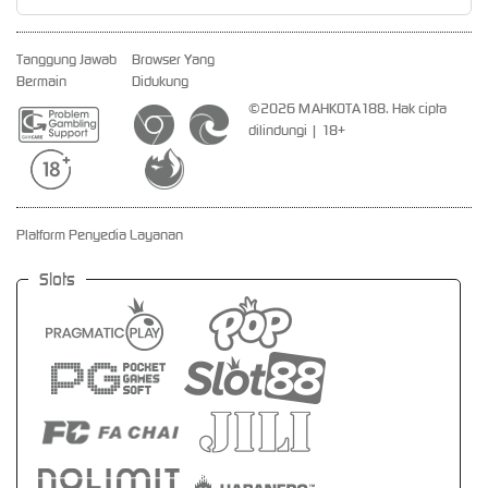
Tanggung Jawab
Browser Yang
Bermain
Didukung
©2026 MAHKOTA188. Hak cipta
dilindungi | 18+
Platform Penyedia Layanan
Slots