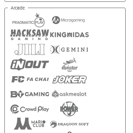
Arcade