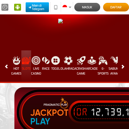
Main di
MASUK
DAFTAR
Telegram
HOT
SLOTS
LIVE
RACE
TOGEL
OLAHRAGA
CRASH
ARCADE
E-
SABUNG
PROM
GAMES
CASINO
GAME
SPORTS
AYAM
IDR
12,739,
JACKPOT
PLAY