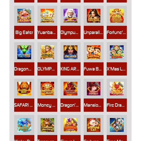
Big Eater
Yuanbao Mahjong
Olympus - Zeus
Unparalleled Phoenix Dynasty
Fortune's Treasure
Dragon777
OLYMPUS DEMETER
KING ARTHUR
Fuwa Baoxi
X'Mas LABUBU
SAFARI HEAT 2-MULTIPLY FUN
Money Rush
Dragon’s Treasures
Mansion Battle Royale
Fire Dragon