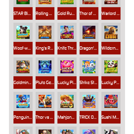
STAR Bingo
Rolling Panda
Gold Rush Party
Thor of Mars
Warlord Lu Bu
Woof-woof Paradise
King's Return
Knife Throwing Show
Dragon's Expedition
Wilderness Lion
Goldmine Blast
Pluto Gems
Lucky Piggy
Strike Storm
Lucky Panda
Penguin Smash
Thor vs Loki
Mahjong Gold 3
TRICK OR TREAT
Sushi Match