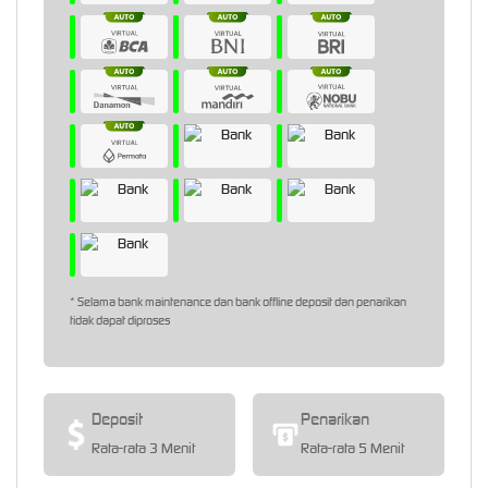
* Selama bank maintenance dan bank offline deposit dan penarikan
tidak dapat diproses
Deposit
Penarikan
Rata-rata 3 Menit
Rata-rata 5 Menit