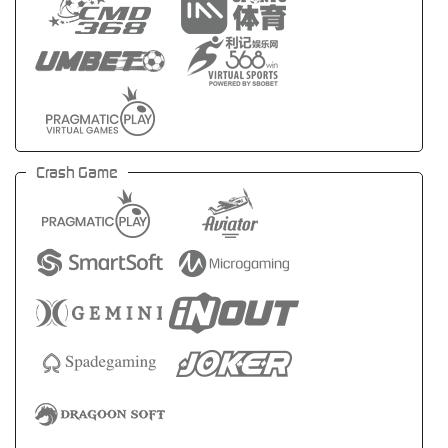
Crash Game